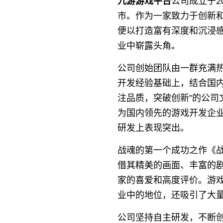
九游游戏平台
公司成立于2
市。作为一家致力于创新
便以打造富有深度和沉浸
业中崭露头角。
公司创始团队由一群充满
开发经验基础上，结合国内
注品质，突破创新”的公司
为国内领先的游戏开发企
研发上表现突出。
战魂的第一个成功之作《战
借其精美的画面、丰富的
家的喜爱和高度评价。游
业中的地位，还吸引了大
公司坚持自主研发，不断