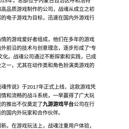
015年，总部位于内蒙古自治区呼和浩特
和高品质游戏制作的公司，战魂从成立之初
感的电子游戏为目标，迅速在国内外游戏行
热情的游戏爱好者组成，他们在多年的游戏
外前沿的技术与创意理念，逐步形成了“专
文化。战魂公司通过不断探索和实践，已成
业之一，尤其在动作类和角色扮演类游戏的
魂传说》于2017年正式上线，这款游戏凭
剧情和流畅的战斗系统，一举赢得了广大玩
戏的推出不仅奠定了
九游游戏平台
公司在行
量的国内外玩家和合作伙伴。
创新。在游戏玩法上，战魂注重用户体验，