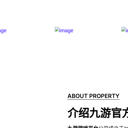
ABOUT PROPERTY
介绍九游官方