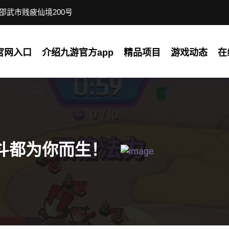
邵武市贱疲仙境200号
官网入口
介绍九游官方app
精品项目
游戏动态
在
斗都为你而生！