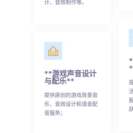
计、音效制作等。
*
**游戏声音设计
与配乐**
提供原创的游戏背景音
乐、音效设计和语音配
音服务；