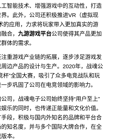
人工智能技术、增强游戏中的互动性，打造
界。此外，公司还积极推进VR（虚拟现
术的应用，力求将玩家带入更加真实的游
的融合，
九游游戏平台
公司使得其产品更加
家群体的需求。
还注重游戏产业链的拓展，逐步涉足游戏发
周边产品的设计与生产。2020年，战魂公
竞杯”全国大赛，吸引了众多电竞战队和玩
进一步巩固了公司在电竞领域的影响力。
公司，战魂电子公司始终坚持“用户至上”
供娱乐的同时，也传递正能量和文化价值。
广手段，积极与国内外知名的品牌和平台合
场的知名度，并与多个国际大牌合作，在全
戏版本。