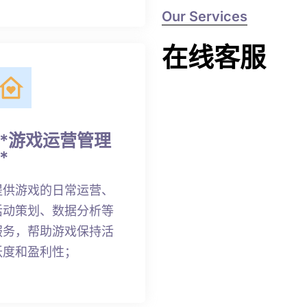
Our Services
在线客服
**游戏运营管理
*
提供游戏的日常运营、
活动策划、数据分析等
服务，帮助游戏保持活
跃度和盈利性；