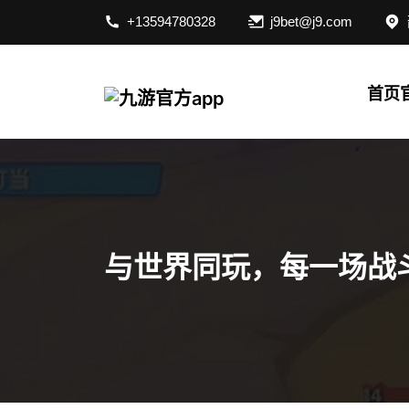
+13594780328
j9bet@j9.com
首页
与世界同玩，每一场战