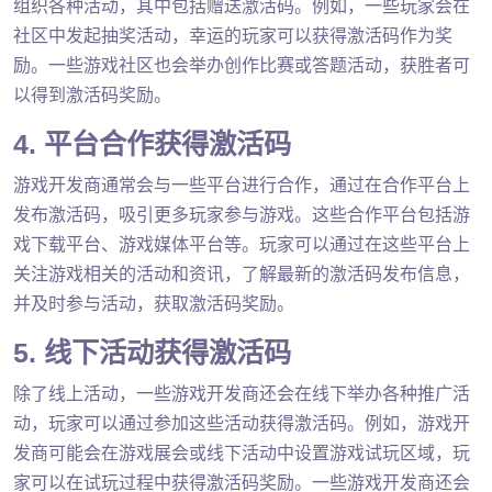
组织各种活动，其中包括赠送激活码。例如，一些玩家会在
社区中发起抽奖活动，幸运的玩家可以获得激活码作为奖
励。一些游戏社区也会举办创作比赛或答题活动，获胜者可
以得到激活码奖励。
4. 平台合作获得激活码
游戏开发商通常会与一些平台进行合作，通过在合作平台上
发布激活码，吸引更多玩家参与游戏。这些合作平台包括游
戏下载平台、游戏媒体平台等。玩家可以通过在这些平台上
关注游戏相关的活动和资讯，了解最新的激活码发布信息，
并及时参与活动，获取激活码奖励。
5. 线下活动获得激活码
除了线上活动，一些游戏开发商还会在线下举办各种推广活
动，玩家可以通过参加这些活动获得激活码。例如，游戏开
发商可能会在游戏展会或线下活动中设置游戏试玩区域，玩
家可以在试玩过程中获得激活码奖励。一些游戏开发商还会