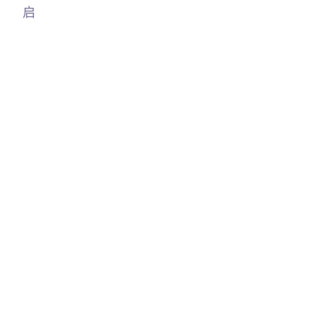
首页官网入口
XML
介绍九游官方app
九游官方网站官方网站