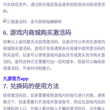
与实体店合作，通过购买指定商品或参加促销活动获得激活
码。
6. 游戏内商城购买激活码
如果以上途径都无法获得激活码，玩家还可以考虑在游戏内
商城购买激活码。游戏开发商通常会在商城中提供激活码的
购买选项，玩家可以使用游戏内虚拟货币或真实货币购买激
活码。虽然这种方式需要付出一定的成本，但是可以确保获
得激活码，节省时间和精力。
九游官方app
7. 兑换码的使用方法
获得激活码后，玩家需要按照游戏内的指引进行兑换。通常
情况下，玩家需要打开游戏并登录账号，然后在游戏内找到
兑换码的入口。在输入框中输入正确的激活码后，点击确认