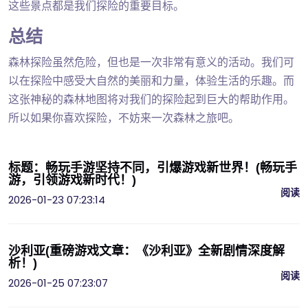
这些景点都是我们探险的重要目标。
总结
森林探险虽然危险，但也是一次非常有意义的活动。我们可
以在探险中感受大自然的美丽和力量，体验生活的乐趣。而
这张神秘的森林地图将对我们的探险起到巨大的帮助作用。
所以如果你喜欢探险，不妨来一次森林之旅吧。
标题：畅玩手游坚持不同，引爆游戏新世界！(畅玩手
游，引领游戏新时代！)
阅读
2026-01-23 07:23:14
沙利亚(重磅游戏文章：《沙利亚》全新剧情深度解
析！)
阅读
2026-01-25 07:23:07