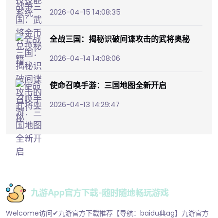
2026-04-15 14:08:35
全战三国：揭秘识破间谍攻击的武将奥秘
2026-04-14 14:08:06
使命召唤手游：三国地图全新开启
2026-04-13 14:29:47
Welcome访问✔九游官方下载推荐【导航：baidu典ag】九游官方