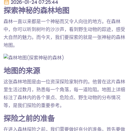
2026-01-24 07:25:44
探索神秘的森林地图
森林一直以来都是一个神秘而又令人向往的地方。在森林
中，你可以听到树叶的沙沙声，看到野生动物的踪迹，感受
大自然的魅力。而今天，我们要探索的就是一张神秘的森林
地图。
地图的来源
这张森林地图是由一位资深探险家制作的。他曾在这片森林
里生活过数月，熟悉每一个角落，每一道险阻。地图上详细
标注了森林内的各个景点、危险点、野生动物的分布情况
等，是我们探险的重要参考。
探险之前的准备
在进入森林探险之前，我们需要做好充分的准备。首先要做