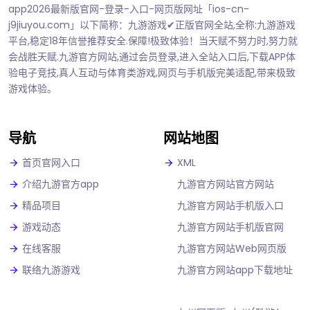
app2026最新版官网-登录-入口-网页版网址「ios-cn-
j9jiuyou.com」以下简称：九游游戏✔正版官网全站,全称:九游游戏
平台,稳定18年信誉推荐安全.保障!极致体验！当天赋不努力时,努力就
会战胜天赋.九游官方网站,通过会员登录,进入全站入口后,下载APP体
验电子竞技,真人互动与体育类游戏,网页与手机版完美适配,带来极致
游戏体验。
导航
网站地图
首页官网入口
XML
介绍九游官方app
九游官方网站官方网站
精品项目
九游官方网站手机版入口
游戏动态
九游官方网站手机版官网
在线客服
九游官方网站Web网页版
联络九游游戏
九游官方网站app下载地址