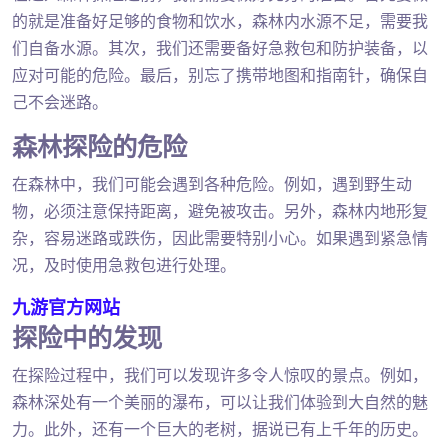
的就是准备好足够的食物和饮水，森林内水源不足，需要我
们自备水源。其次，我们还需要备好急救包和防护装备，以
应对可能的危险。最后，别忘了携带地图和指南针，确保自
己不会迷路。
森林探险的危险
在森林中，我们可能会遇到各种危险。例如，遇到野生动
物，必须注意保持距离，避免被攻击。另外，森林内地形复
杂，容易迷路或跌伤，因此需要特别小心。如果遇到紧急情
况，及时使用急救包进行处理。
九游官方网站
探险中的发现
在探险过程中，我们可以发现许多令人惊叹的景点。例如，
森林深处有一个美丽的瀑布，可以让我们体验到大自然的魅
力。此外，还有一个巨大的老树，据说已有上千年的历史。